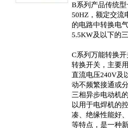
B系列产品传统型
50HZ，额定交流
的电路中转换电
5.5KW及以下
C系列万能转换开
转换开关，主要用
直流电压240V
动不频繁接通或
三相异步电动机
以用于电焊机的
凑、绝缘性能好
等特点，是一种