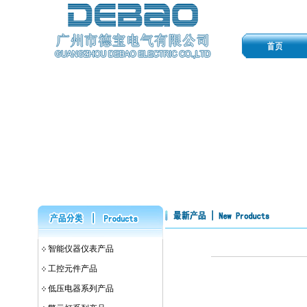
智能仪器仪表产品
工控元件产品
低压电器系列产品