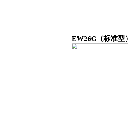
EW26C（标准型