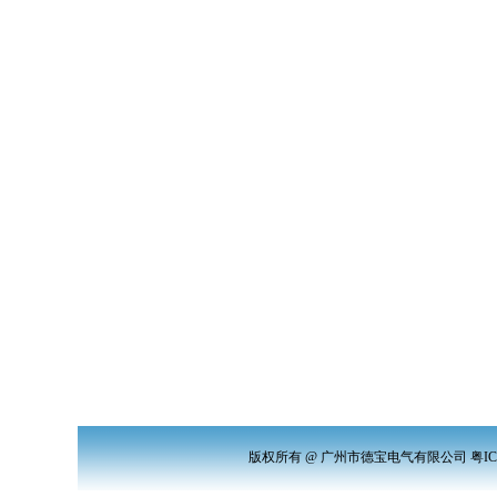
版权所有 @ 广州市德宝电气有限公司 粤ICP备12012971