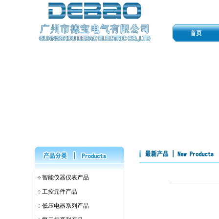
智能仪器仪表产品
工控元件产品
低压电器系列产品