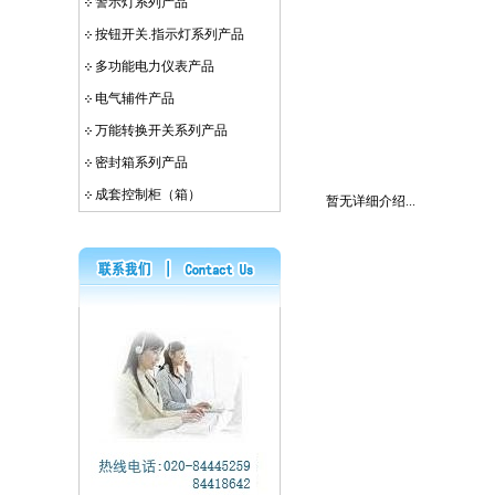
警示灯系列产品
按钮开关.指示灯系列产品
多功能电力仪表产品
电气辅件产品
万能转换开关系列产品
密封箱系列产品
成套控制柜（箱）
暂无详细介绍...