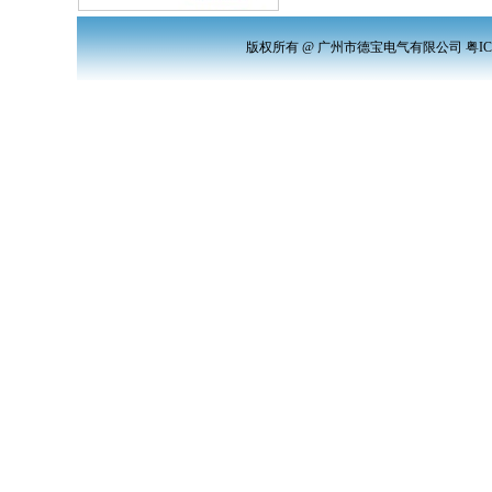
版权所有 @ 广州市德宝电气有限公司 粤ICP备12012971