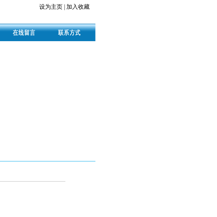
设为主页
|
加入收藏