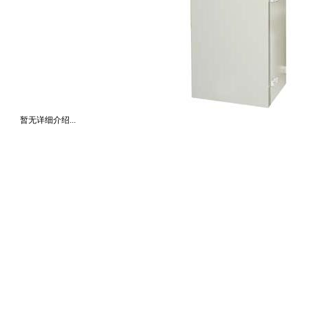
暂无详细介绍...