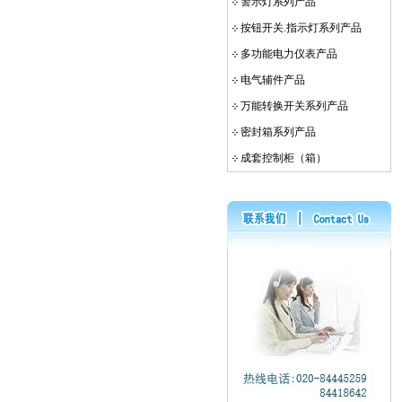
警示灯系列产品
按钮开关.指示灯系列产品
多功能电力仪表产品
电气辅件产品
万能转换开关系列产品
密封箱系列产品
成套控制柜（箱）